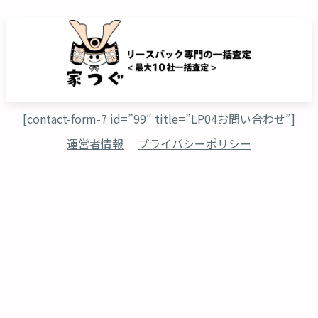
[contact-form-7 id=”99″ title=”LP04お問い合わせ”]
運営者情報
プライバシーポリシー